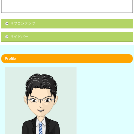
サブコンテンツ
サイドバー
Profile