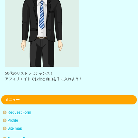
50代のリストラはチャンス！
アフィリエイトでお金と自由を手に入れよう！
メニュー
Request Form
Profile
Site map