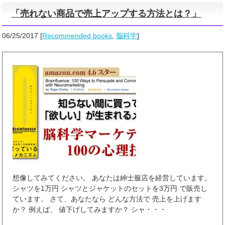
「売れない商品で売上アップする方法とは？」
06/25/2017
[
Recommended books
,
脳科学
]
想像してみてください。 あなたは紳士服店を経営しています。
シャツを1万円 シャツとジャケットのセットを3万円 で販売し
ています。 さて、あなたなら どんな方法で 売上を上げます
か？ 例えば、 値下げしてみますか？ シャ・・・