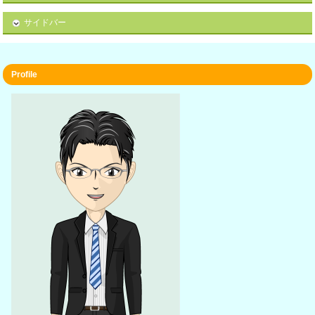
サイドバー
Profile