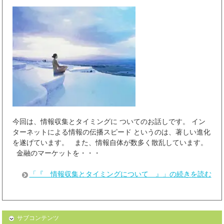
今回は、情報収集とタイミングに ついてのお話しです。 イン
ターネットによる情報の伝播スピード というのは、著しい進化
を遂げています。 また、情報自体が数多く散乱しています。
金融のマーケットを・・・
「『 情報収集とタイミングについて 』」の続きを読む
サブコンテンツ