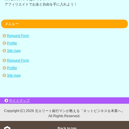
アフィリエイトでお金と自由を手に入れよう！
メニュー
Request Form
Profile
Site map
Request Form
Profile
Site map
サイトマップ
Copyright (C) 2026 元エリート銀行マンが教える「ネットビジネスを本業へ」
All Rights Reserved.
Back to top