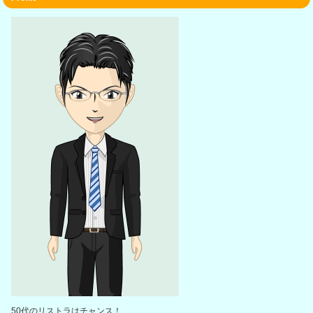
50代のリストラはチャンス！