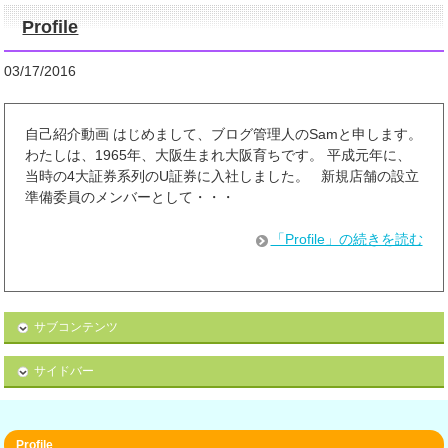
Profile
03/17/2016
自己紹介動画 はじめまして、ブログ管理人のSamと申します。
わたしは、1965年、大阪生まれ大阪育ちです。 平成元年に、
当時の4大証券系列のU証券に入社しました。 新規店舗の設立
準備委員のメンバーとして・・・
「Profile」の続きを読む
サブコンテンツ
サイドバー
Profile