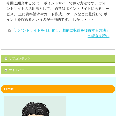
今回ご紹介するのは、 ポイントサイトで稼ぐ方法です。 ポイ
ントサイトの活用法として、 通常はポイントサイトにあるサー
ビス、 主に資料請求やカード作成、 ゲームなどに登録して ポ
イントを貯めるというのが一般的です。 しかし・・・
「ポイントサイトを仕組化し、劇的に収益を獲得する方法」
の続きを読む
サブコンテンツ
サイドバー
Profile