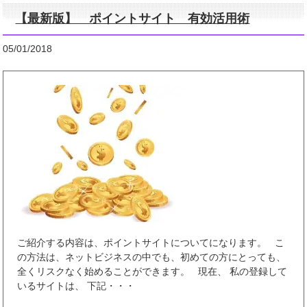
【最新版】 ポイントサイト 有効活用術
05/01/2018
ご紹介する内容は、ポイントサイトについてになります。 こ
の方法は、ネットビジネスの中でも、初めての方にとっても、
全くリスクなく始めることができます。 現在、 私の登録して
いるサイトは、 下記・・・