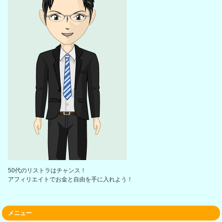
50代のリストラはチャンス！
アフィリエイトでお金と自由を手に入れよう！
メニュー