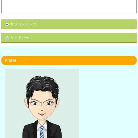
サブコンテンツ
サイドバー
Profile