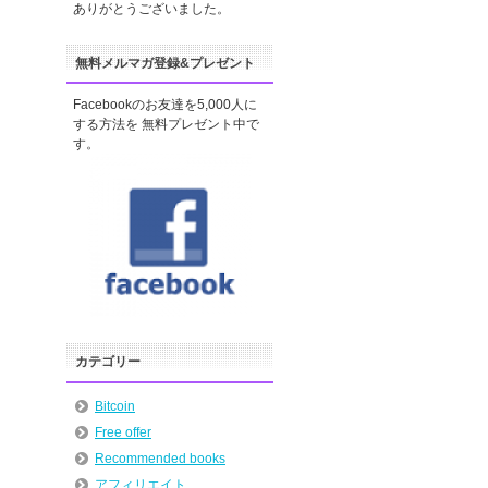
ありがとうございました。
無料メルマガ登録&プレゼント
Facebookのお友達を5,000人に
する方法を 無料プレゼント中で
す。
カテゴリー
Bitcoin
Free offer
Recommended books
アフィリエイト