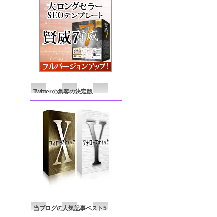
Twitterの集客の決定版
当ブログの人気記事ベスト5