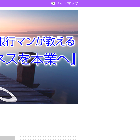
サイトマップ