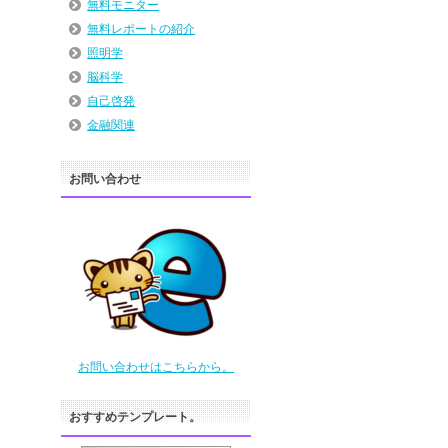
無料モニター
無料レポートの紹介
照明学
脳科学
自己啓発
金融関連
お問い合わせ
お問い合わせはこちらから。
おすすめテンプレート。