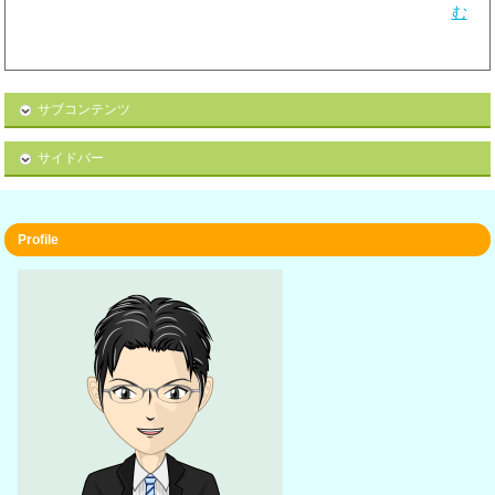
む
サブコンテンツ
サイドバー
Profile