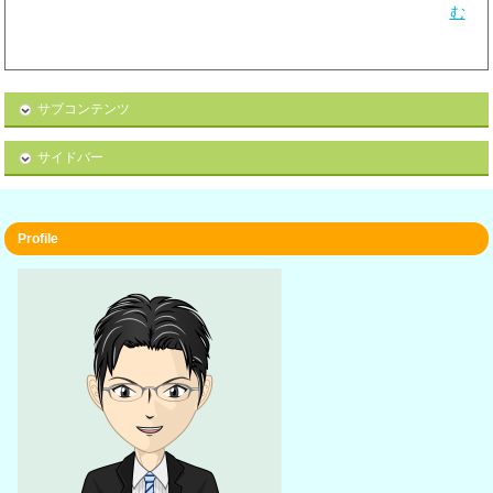
む
サブコンテンツ
サイドバー
Profile