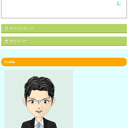
む
サブコンテンツ
サイドバー
Profile