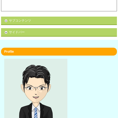
サブコンテンツ
サイドバー
Profile