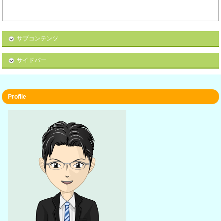
サブコンテンツ
サイドバー
Profile