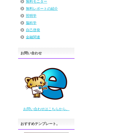
無料モニター
無料レポートの紹介
照明学
脳科学
自己啓発
金融関連
お問い合わせ
お問い合わせはこちらから。
おすすめテンプレート。