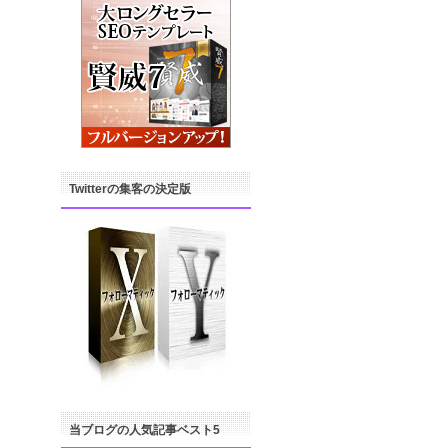
Twitterの集客の決定版
当ブログの人気記事ベスト5