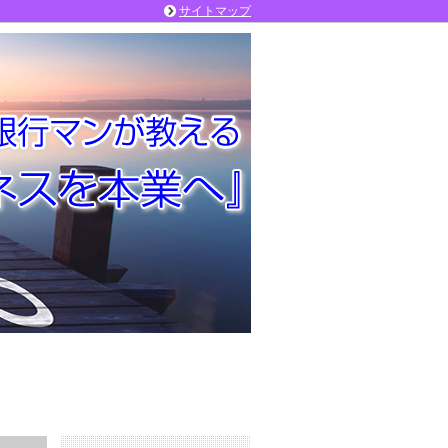
サイトマップ