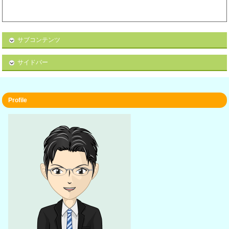
サブコンテンツ
サイドバー
Profile