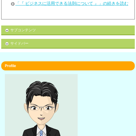
「『 ビジネスに活用できる法則について 』」の続きを読む
サブコンテンツ
サイドバー
Profile