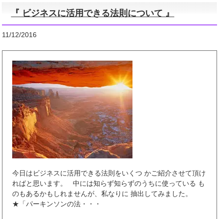
『 ビジネスに活用できる法則について 』
11/12/2016
今日はビジネスに活用できる法則をいくつ かご紹介させて頂け
ればと思います。 中には知らず知らずのうちに使っている も
のもあるかもしれませんが、私なりに 抽出してみました。
★「パーキンソンの法・・・