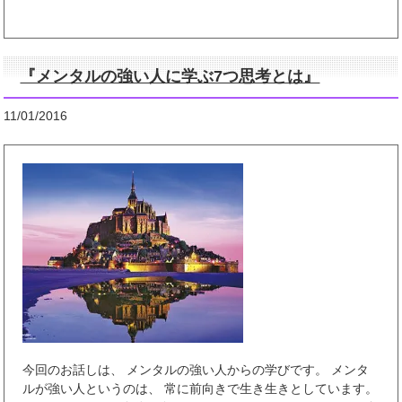
『メンタルの強い人に学ぶ7つ思考とは』
11/01/2016
今回のお話しは、 メンタルの強い人からの学びです。 メンタ
ルが強い人というのは、 常に前向きで生き生きとしています。