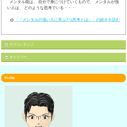
メンタル面は、 自分で身につけていくもので、 メンタルが強
い人は、 どのような思考でいる・・・
「『メンタルの強い人に学ぶ7つ思考とは』」の続きを読む
サブコンテンツ
サイドバー
Profile