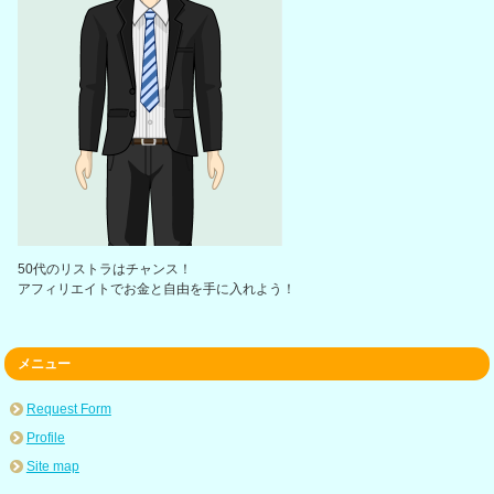
50代のリストラはチャンス！
アフィリエイトでお金と自由を手に入れよう！
メニュー
Request Form
Profile
Site map