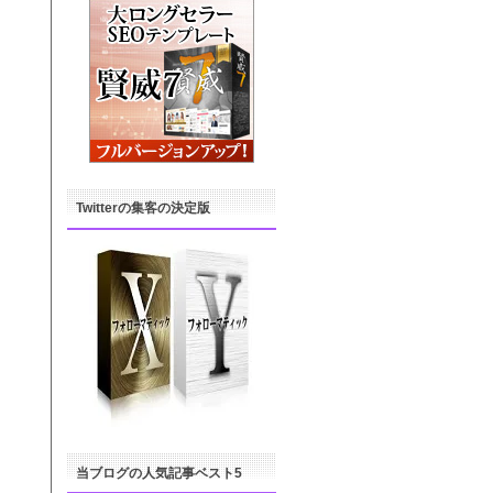
Twitterの集客の決定版
当ブログの人気記事ベスト5