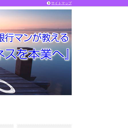
サイトマップ