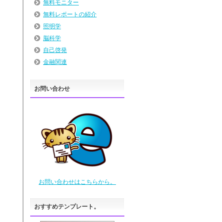
無料モニター
無料レポートの紹介
照明学
脳科学
自己啓発
金融関連
お問い合わせ
お問い合わせはこちらから。
おすすめテンプレート。