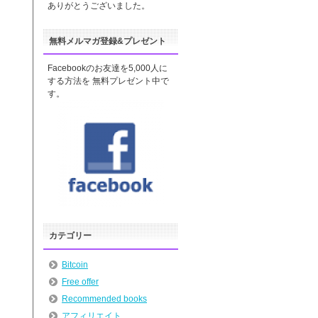
ありがとうございました。
無料メルマガ登録&プレゼント
Facebookのお友達を5,000人に
する方法を 無料プレゼント中で
す。
カテゴリー
Bitcoin
Free offer
Recommended books
アフィリエイト