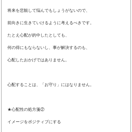
将来を悲観して悩んでもしょうがないので、
前向きに生きていけるように考えるべきです。
たとえ心配が的中したとしても、
何の得にもならないし、事が解決するのも、
心配したおかげではありません。
心配することは、「お守り」にはなりません。
★心配性の処方箋②
イメージをポジティブにする