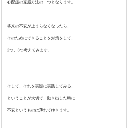
心配症の克服方法の一つとなります。
将来の不安が止まらなくなったら、
そのためにできることを対策をして、
2つ、3つ考えてみます。
そして、それを実際に実践してみる、
ということが大切で、動き出した時に
不安というものは薄れてゆきます。