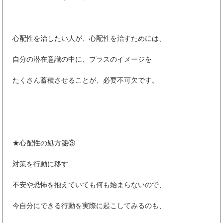
心配性を治したい人が、心配性を治すためには、
自分の潜在意識の中に、プラスのイメージを
たくさん蓄積させることが、必要不可欠です。
★心配性の処方箋③
対策を行動に移す
不安や恐怖を抱えていても何も始まらないので、
今自分にできる行動を実際に起こしてみるのも、