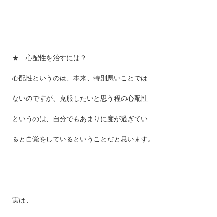
★ 心配性を治すには？
心配性というのは、本来、特別悪いことでは
ないのですが、克服したいと思う程の心配性
というのは、自分でもあまりに度が過ぎてい
ると自覚をしているということだと思います。
実は、