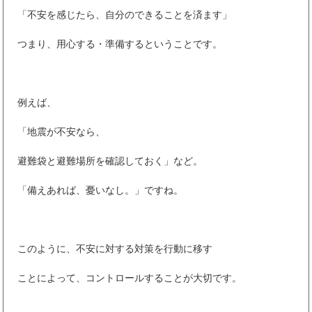
「不安を感じたら、自分のできることを済ます」
つまり、用心する・準備するということです。
例えば、
「地震が不安なら、
避難袋と避難場所を確認しておく」など。
「備えあれば、憂いなし。」ですね。
このように、不安に対する対策を行動に移す
ことによって、コントロールすることが大切です。