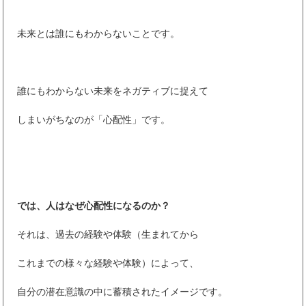
未来とは誰にもわからないことです。
誰にもわからない未来をネガティブに捉えて
しまいがちなのが「心配性」です。
では、人はなぜ心配性になるのか？
それは、過去の経験や体験（生まれてから
これまでの様々な経験や体験）によって、
自分の潜在意識の中に蓄積されたイメージです。