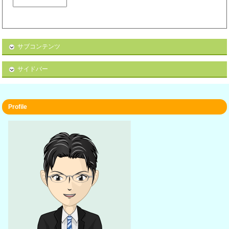
サブコンテンツ
サイドバー
Profile