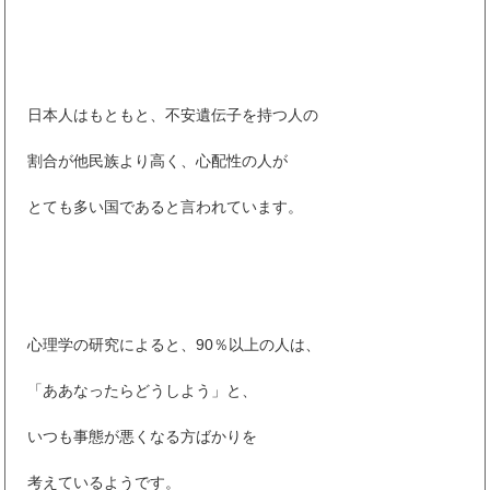
日本人はもともと、不安遺伝子を持つ人の
割合が他民族より高く、心配性の人が
とても多い国であると言われています。
心理学の研究によると、90％以上の人は、
「ああなったらどうしよう」と、
いつも事態が悪くなる方ばかりを
考えているようです。