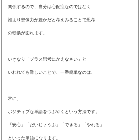
関係するので、自分は心配症なのではなく
誰より想像力が豊かだと考えみることで思考
の転換が図れます。
いきなり「プラス思考にかえなさい」と
いわれても難しいことで、一番簡単なのは、
常に、
ポジティブな単語をつぶやくという方法です。
「安心」「だいじょうぶ」「できる」「やれる」
といった単語になります。