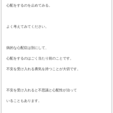
心配をするのを止めてみる。
よく考えてみてください。
病的な心配症は別にして、
心配をするのはごく当たり前のことです。
不安を受け入れる勇気を持つことが大切です。
不安を受け入れると不思議と心配性が治って
いることもあります。