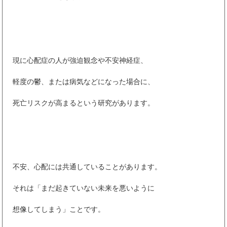
現に心配症の人が強迫観念や不安神経症、
軽度の鬱、または病気などになった場合に、
死亡リスクが高まるという研究があります。
不安、心配には共通していることがあります。
それは「まだ起きていない未来を悪いように
想像してしまう」ことです。