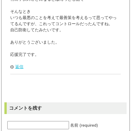
そんなとき
いつも最悪のことを考えて最善策を考えるって思ってやっ
てるんですが、これってコントロールだったんですね。
自己防衛してたみたいです。
ありがとうございました。
応援完了です。
返信
コメントを残す
名前 (required)