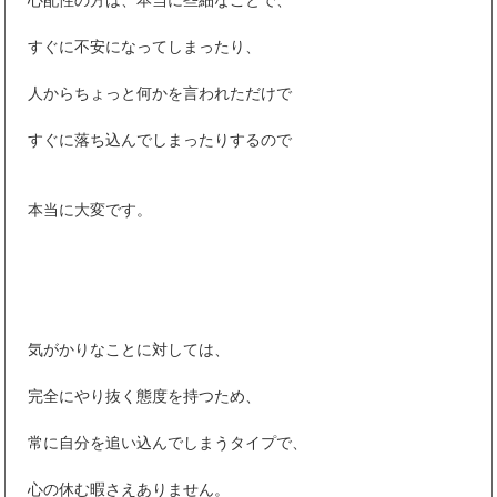
心配性の方は、本当に些細なことで、
すぐに不安になってしまったり、
人からちょっと何かを言われただけで
すぐに落ち込んでしまったりするので
本当に大変です。
気がかりなことに対しては、
完全にやり抜く態度を持つため、
常に自分を追い込んでしまうタイプで、
心の休む暇さえありません。