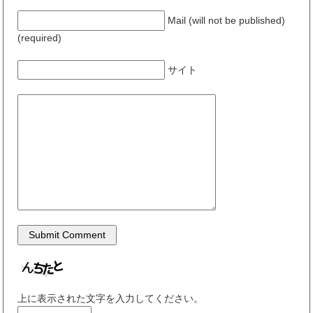
Mail (will not be published)
(required)
サイト
上に表示された文字を入力してください。