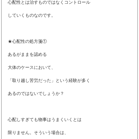
心配性とは治すものではなくコントロール
していくものなのです。
★心配性の処方箋①
あるがままを認める
大体のケースにおいて、
「取り越し苦労だった」という経験が多く
あるのではないでしょうか？
心配しすぎても物事はうまくいくとは
限りません。そういう場合は、