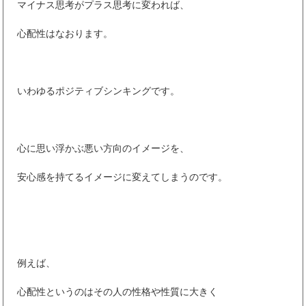
マイナス思考がプラス思考に変われば、
心配性はなおります。
いわゆるポジティブシンキングです。
心に思い浮かぶ悪い方向のイメージを、
安心感を持てるイメージに変えてしまうのです。
例えば、
心配性というのはその人の性格や性質に大きく