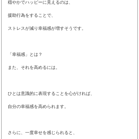
穏やかでハッピーに見えるのは、
援助行為をすることで、
ストレスが減り幸福感が増すそうです。
「幸福感」とは？
また、それを高めるには。
ひとは意識的に表現することを心がければ、
自分の幸福感を高められます。
さらに、一度幸せを感じられると、