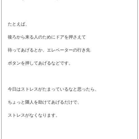
たとえば、
後ろから来る人のためにドアを押さえて
待ってあげるとか、エレベーターの行き先
ボタンを押してあげるなどです。
今日はストレスがたまっているなと思ったら、
ちょっと隣人を助けてあげるだけで、
ストレスがなくなります。