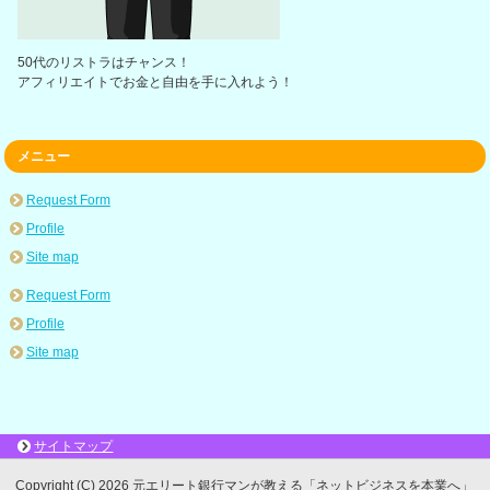
50代のリストラはチャンス！
アフィリエイトでお金と自由を手に入れよう！
メニュー
Request Form
Profile
Site map
Request Form
Profile
Site map
サイトマップ
Copyright (C) 2026 元エリート銀行マンが教える「ネットビジネスを本業へ」