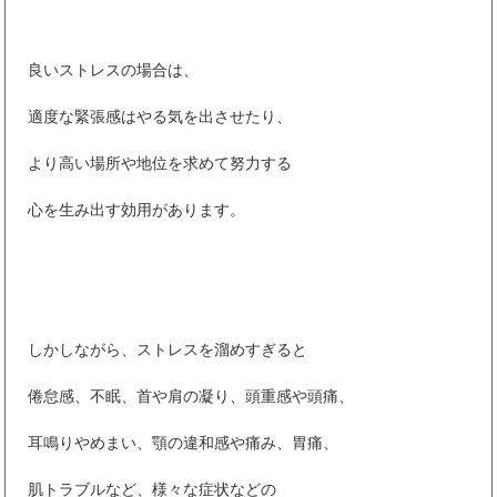
良いストレスの場合は、
適度な緊張感はやる気を出させたり、
より高い場所や地位を求めて努力する
心を生み出す効用があります。
しかしながら、ストレスを溜めすぎると
倦怠感、不眠、首や肩の凝り、頭重感や頭痛、
耳鳴りやめまい、顎の違和感や痛み、胃痛、
肌トラブルなど、様々な症状などの