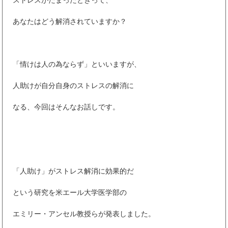
ストレスがたまったときって、
あなたはどう解消されていますか？
「情けは人の為ならず」といいますが、
人助けが自分自身のストレスの解消に
なる、今回はそんなお話しです。
「人助け」がストレス解消に効果的だ
という研究を米エール大学医学部の
エミリー・アンセル教授らが発表しました。