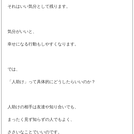
それはいい気分として残ります。
気分がいいと、
幸せになる行動もしやすくなります。
では、
「人助け」って具体的にどうしたらいいのか？
人助けの相手は友達や知り合いでも、
まったく見ず知らずの人でもよく、
ささいなことでいいのです。