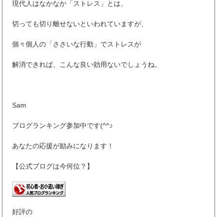
現代人はなかなか「ストレス」とは、
切っても切り離せないといわれていますが、
個々個人の「ささいな行動」でストレスが
解消できれば、こんな良い効用ないでしょうね。
Sam
ブログランキング参加中です(^^♪
あなたの応援が励みになります！
【公式ブログは今何位？】
好評の