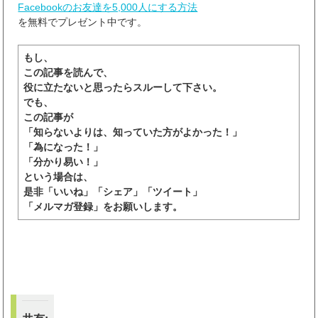
Facebookのお友達を5,000人にする方法
を無料でプレゼント中です。
もし、
この記事を読んで、
役に立たないと思ったらスルーして下さい。
でも、
この記事が
「知らないよりは、知っていた方がよかった！」
「為になった！」
「分かり易い！」
という場合は、
是非「いいね」「シェア」「ツイート」
「メルマガ登録」をお願いします。