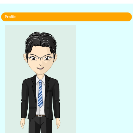
Profile