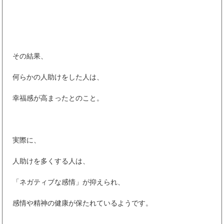
その結果、
何らかの人助けをした人は、
幸福感が高まったとのこと。
実際に、
人助けを多くする人は、
「ネガティブな感情」が抑えられ、
感情や精神の健康が保たれているようです。