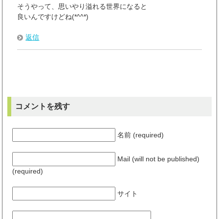
そうやって、思いやり溢れる世界になると
良いんですけどね(*^^*)
返信
コメントを残す
名前 (required)
Mail (will not be published)
(required)
サイト