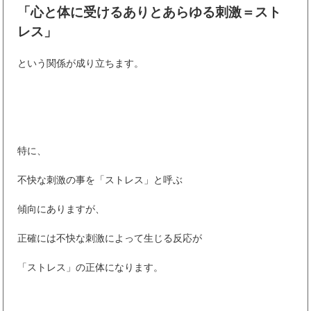
「心と体に受けるありとあらゆる刺激＝スト
レス」
という関係が成り立ちます。
特に、
不快な刺激の事を「ストレス」と呼ぶ
傾向にありますが、
正確には不快な刺激によって生じる反応が
「ストレス」の正体になります。