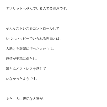
デメリットも孕んでいるので要注意です。
そんなストレスをコントロールして
いつもハッピーでいられる理由とは、
人助けを頻繁に行った人たちは、
感情が平穏に保たれ、
ほとんどストレスを感じて
いなかったようです。
また、人に親切な人達が、