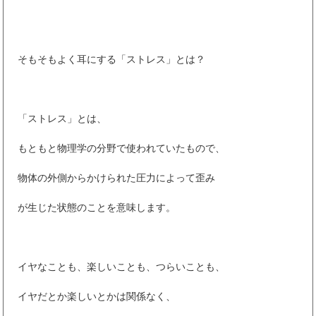
そもそもよく耳にする「ストレス」とは？
「ストレス」とは、
もともと物理学の分野で使われていたもので、
物体の外側からかけられた圧力によって歪み
が生じた状態のことを意味します。
イヤなことも、楽しいことも、つらいことも、
イヤだとか楽しいとかは関係なく、