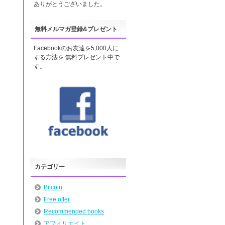
ありがとうございました。
無料メルマガ登録&プレゼント
Facebookのお友達を5,000人に
する方法を 無料プレゼント中で
す。
カテゴリー
Bitcoin
Free offer
Recommended books
アフィリエイト