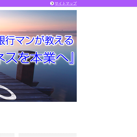
サイトマップ