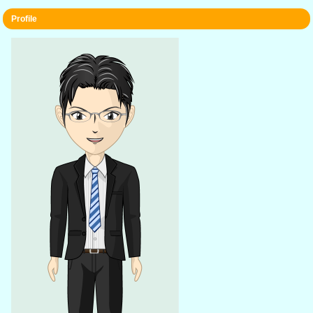
Profile