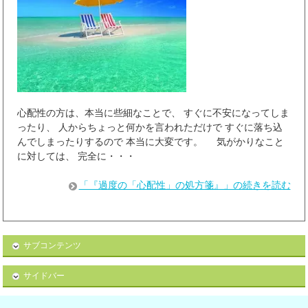
心配性の方は、本当に些細なことで、 すぐに不安になってしま
ったり、 人からちょっと何かを言われただけで すぐに落ち込
んでしまったりするので 本当に大変です。 気がかりなこと
に対しては、 完全に・・・
「『過度の「心配性」の処方箋』」の続きを読む
サブコンテンツ
サイドバー