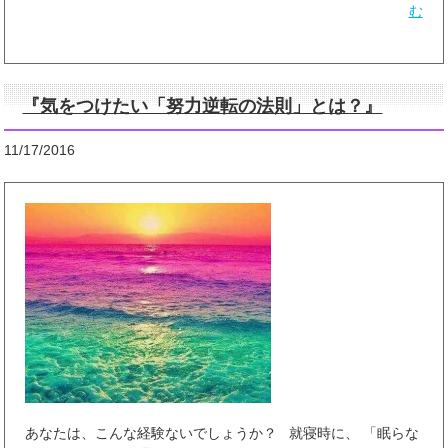
む
『気をつけたい「努力逆転の法則」とは？』
11/17/2016
あなたは、こんな経験ないでしょうか？ 就寝時に、 「眠らな