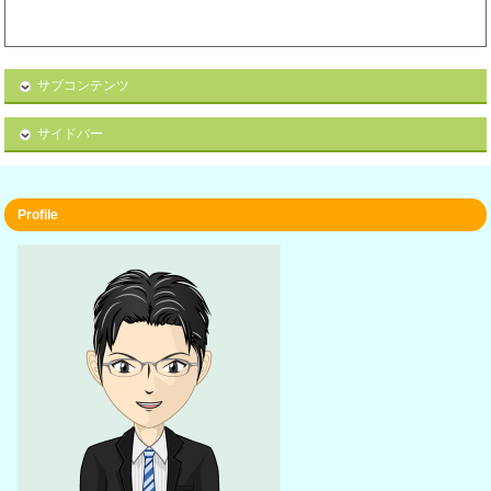
サブコンテンツ
サイドバー
Profile