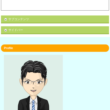
サブコンテンツ
サイドバー
Profile