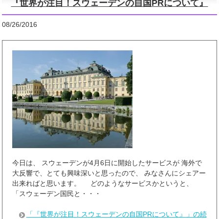
『世界が注目！スウェーデンの自国PRについて』
08/26/2016
今日は、 スウェーデンが4月6日に開始したサービスが 海外で
大反響で、とても興味深いと思ったので、 みなさんにシェアー
出来ればと思います。 どのようなサービスかというと、
「スウェーデン国民と・・・
「『世界が注目！スウェーデンの自国PRについて』」の続