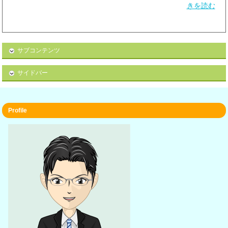
きを読む
サブコンテンツ
サイドバー
Profile