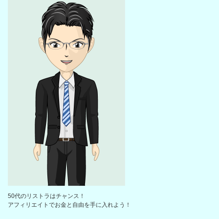
50代のリストラはチャンス！
アフィリエイトでお金と自由を手に入れよう！