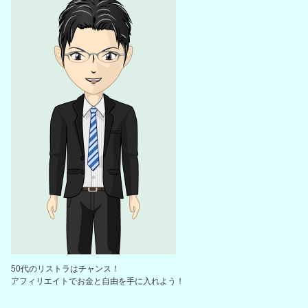
50代のリストラはチャンス！
アフィリエイトでお金と自由を手に入れよう！