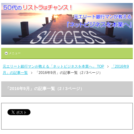
メニュー
元エリート銀行マンが教える「ネットビジネスを本業へ」 TOP
「2016年9
月」の記事一覧
「2016年9月」の記事一覧（2 / 3ページ）
「2016年9月」の記事一覧（2 / 3ページ）