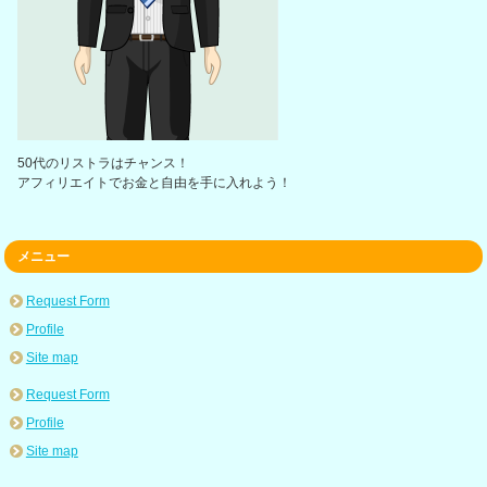
50代のリストラはチャンス！
アフィリエイトでお金と自由を手に入れよう！
メニュー
Request Form
Profile
Site map
Request Form
Profile
Site map