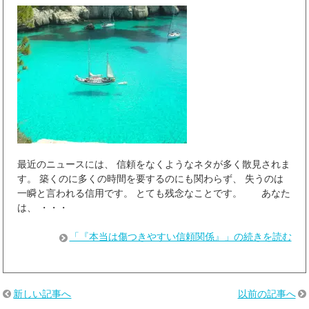
最近のニュースには、 信頼をなくようなネタが多く散見されま
す。 築くのに多くの時間を要するのにも関わらず、 失うのは
一瞬と言われる信用です。 とても残念なことです。 あなた
は、 ・・・
「『本当は傷つきやすい信頼関係』」の続きを読む
新しい記事へ
以前の記事へ