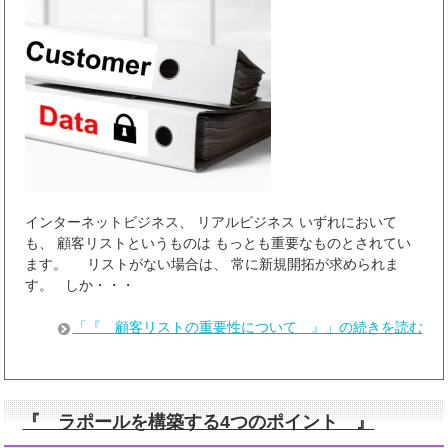
インターネットビジネス、 リアルビジネス いずれにおいて
も、 顧客リストというものは もっとも重要なものとされてい
ます。 リストがない場合は、 常に新規開拓が求められま
す。 しか・・・
「『 顧客リストの重要性について 』」の続きを読む
『 ラポールを構築する4つのポイント 』