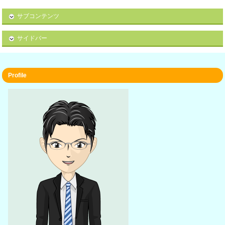
サブコンテンツ
サイドバー
Profile