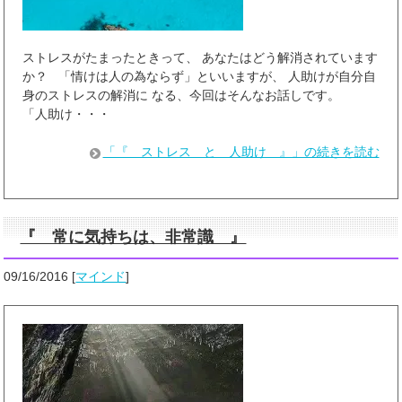
ストレスがたまったときって、 あなたはどう解消されています
か？ 「情けは人の為ならず」といいますが、 人助けが自分自
身のストレスの解消に なる、今回はそんなお話しです。
「人助け・・・
「『 ストレス と 人助け 』」の続きを読む
『 常に気持ちは、非常識 』
09/16/2016
[
マインド
]