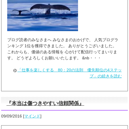
ブログ読者のみなさまへ みなさまのおかげで、 人気ブログラ
ンキング 1位を獲得できました。 ありがとうございました。
これからも、価値のある情報を 心がけて配信行ってまいりま
す。 どうぞよろしくお願いいたします。 &nb・・・
「仕事を楽しくする 80：20の法則 優先順位の4ステッ
プ」の続きを読む
『本当は傷つきやすい信頼関係』
09/09/2016
[
マインド
]